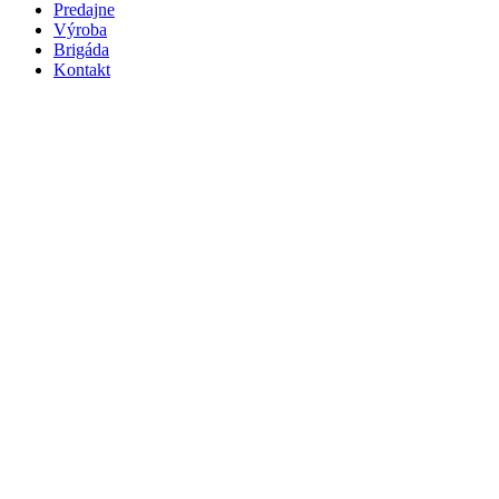
Predajne
Výroba
Brigáda
Kontakt