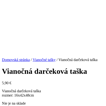
Domovská stránka
/
Vianočné tašky
/ Vianočná darčeková taška
Vianočná darčeková taška
5,90
€
Vianočná darčeková taška
rozmer: 16x42x48cm
Nie je na sklade