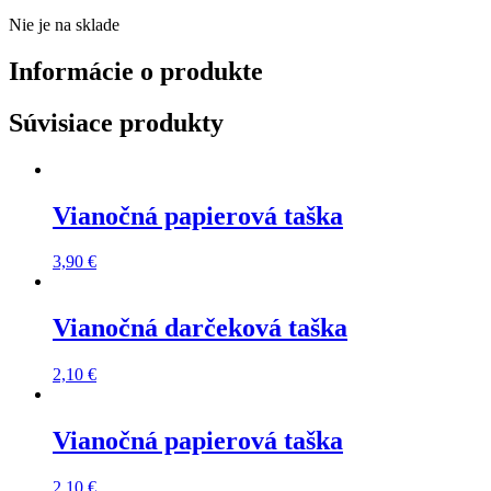
Nie je na sklade
Informácie o produkte
Súvisiace produkty
Vianočná papierová taška
3,90
€
Vianočná darčeková taška
2,10
€
Vianočná papierová taška
2,10
€