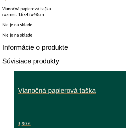
Vianočná papierová taška
rozmer: 16x42x48cm
Nie je na sklade
Nie je na sklade
Informácie o produkte
Súvisiace produkty
Vianočná papierová taška
3,90
€